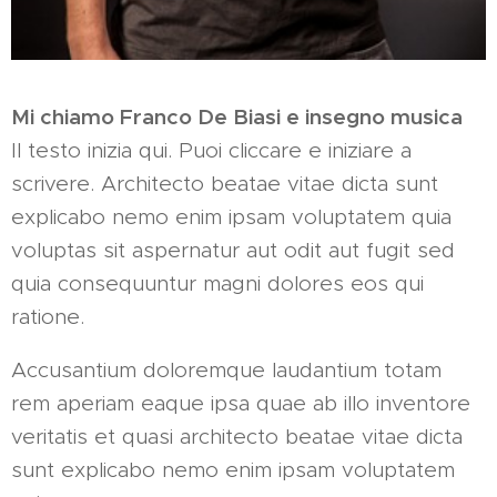
Mi chiamo Franco De Biasi e insegno musica
Il testo inizia qui. Puoi cliccare e iniziare a
scrivere. Architecto beatae vitae dicta sunt
explicabo nemo enim ipsam voluptatem quia
voluptas sit aspernatur aut odit aut fugit sed
quia consequuntur magni dolores eos qui
ratione.
Accusantium doloremque laudantium totam
rem aperiam eaque ipsa quae ab illo inventore
veritatis et quasi architecto beatae vitae dicta
sunt explicabo nemo enim ipsam voluptatem