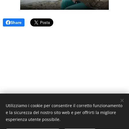
Share
Utilizziamo i cookie per consentire il corretto funzionamento
e la sicurezza del nostro sito web e per offrirti la migliore
esperienza utente possibile.
moonover@libero.it